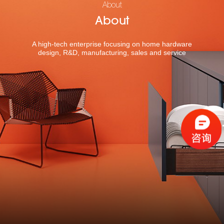
About
About
A high-tech enterprise focusing on home hardware
design, R&D, manufacturing, sales and service